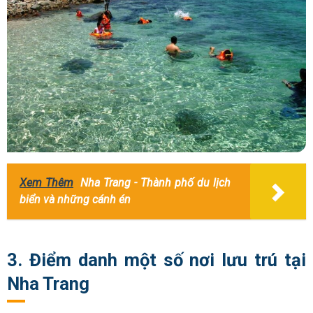
Xem Thêm
Nha Trang - Thành phố du lịch
biển và những cánh én
3. Điểm danh một số nơi lưu trú tại
Nha Trang