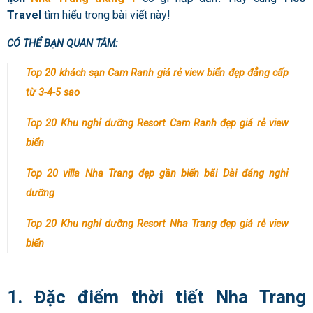
Travel
tìm hiểu trong bài viết này!
CÓ THỂ BẠN QUAN TÂM:
Top 20 khách sạn Cam Ranh giá rẻ view biển đẹp đẳng cấp
từ 3-4-5 sao
Top 20 Khu nghỉ dưỡng Resort Cam Ranh đẹp giá rẻ view
biển
Top 20 villa Nha Trang đẹp gần biển bãi Dài đáng nghỉ
dưỡng
Top 20 Khu nghỉ dưỡng Resort Nha Trang đẹp giá rẻ view
biển
1. Đặc điểm thời tiết Nha Trang