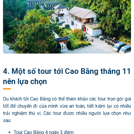
4. Một số tour tới Cao Bằng tháng 11
nên lựa chọn
Du khách tới Cao Bằng có thể tham khảo các tour trọn gói giá
tốt để chuyến đi của mình vừa an toàn, tiết kiệm lại có nhiều
trải nghiệm thú vị. Các tour được nhiều người lựa chọn như
sau:
Tour Cao Bằng 4 ngày 3 đêm