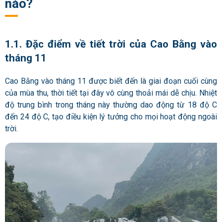
nào?
1.1. Đặc điểm về tiết trời của Cao Bằng vào
tháng 11
Cao Bằng vào tháng 11 được biết đến là giai đoạn cuối cùng
của mùa thu, thời tiết tại đây vô cùng thoải mái dễ chịu. Nhiệt
độ trung bình trong tháng này thường dao động từ 18 độ C
đến 24 độ C, tạo điều kiện lý tưởng cho mọi hoạt động ngoài
trời.