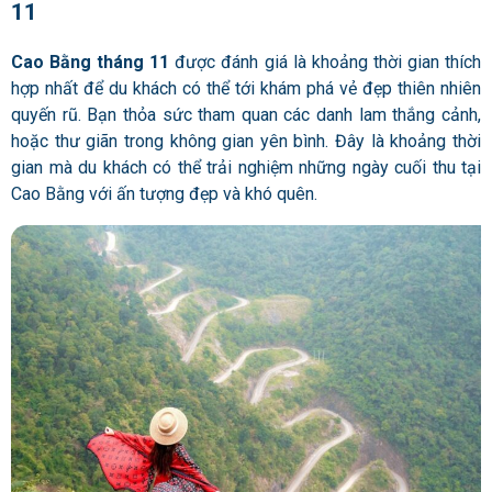
11
Cao Bằng tháng 11
được đánh giá là khoảng thời gian thích
hợp nhất để du khách có thể tới khám phá vẻ đẹp thiên nhiên
quyến rũ. Bạn thỏa sức tham quan các danh lam thắng cảnh,
hoặc thư giãn trong không gian yên bình. Đây là khoảng thời
gian mà du khách có thể trải nghiệm những ngày cuối thu tại
Cao Bằng với ấn tượng đẹp và khó quên.