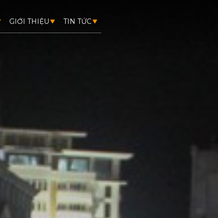
GIỚI THIỆU
TIN TỨC