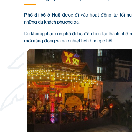
Phố đi bộ ở Huế
được đi vào hoạt động từ tối n
những du khách phương xa.
Dù không phải con phố đi bộ đầu tiên tại thành phố
mới năng động và náo nhiệt hơn bao giờ hết.